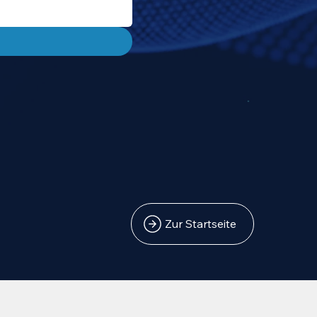
Zur Startseite