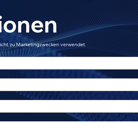
ionen
icht zu Marketingzwecken verwendet.