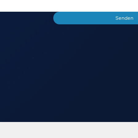
Senden