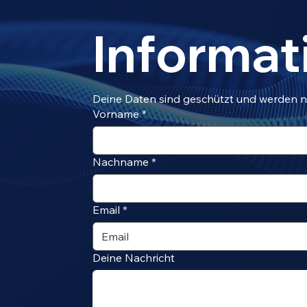
Informat
Deine Daten sind geschützt und werden n
Vorname
*
Nachname
*
Email
*
Deine Nachricht