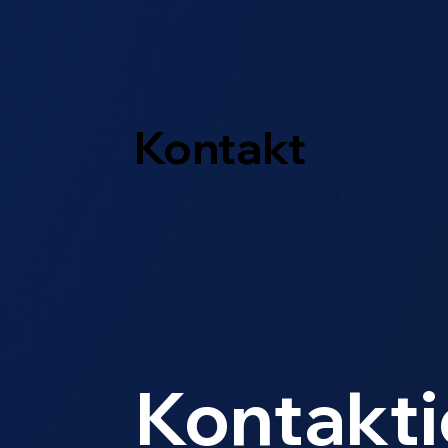
Kontakt
Kontaktie